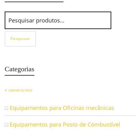
Pesquisar
Categorias
LIMPAR FILTROS
Equipamentos para Oficinas mecânicas
Equipamentos para Posto de Combustível