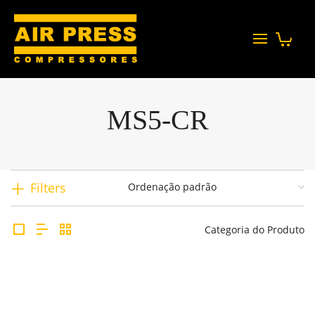
MS5-CR
Filters
Categoria do Produto