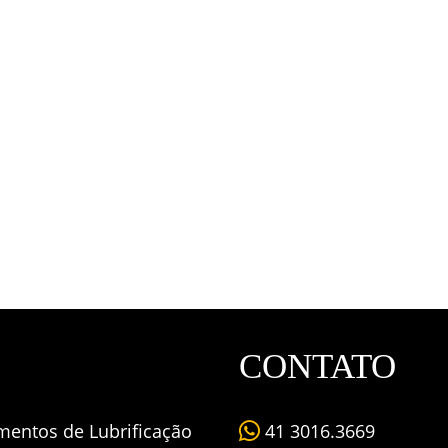
CONTATO
mentos de Lubrificação
41 3016.3669