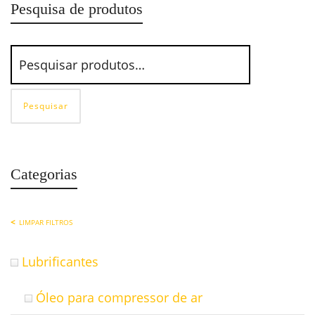
Pesquisa de produtos
Pesquisar
Categorias
LIMPAR FILTROS
Lubrificantes
Óleo para compressor de ar