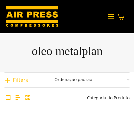
oleo metalplan
Filters
Categoria do Produto