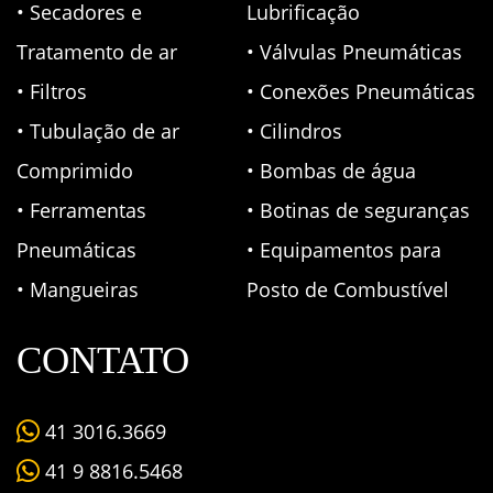
• Secadores e
Lubrificação
Tratamento de ar
• Válvulas Pneumáticas
• Filtros
• Conexões Pneumáticas
• Tubulação de ar
• Cilindros
Comprimido
• Bombas de água
• Ferramentas
• Botinas de seguranças
Pneumáticas
• Equipamentos para
• Mangueiras
Posto de Combustível
CONTATO
41 3016.3669
41 9 8816.5468