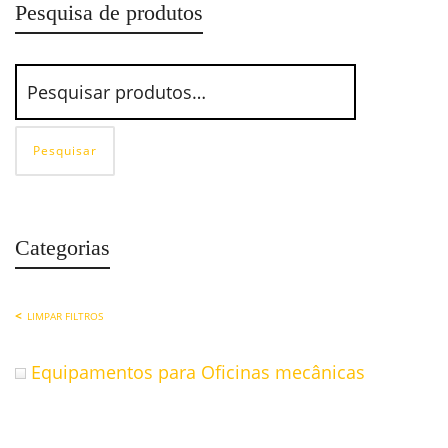
Pesquisa de produtos
Pesquisar
Categorias
LIMPAR FILTROS
Equipamentos para Oficinas mecânicas