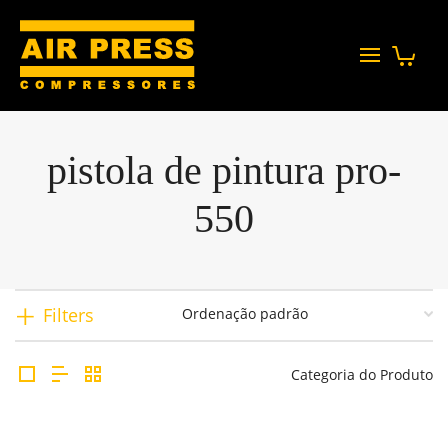
pistola de pintura pro-
550
Filters
Categoria do Produto