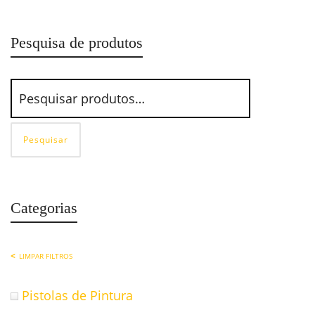
Pesquisa de produtos
Pesquisar
Categorias
LIMPAR FILTROS
Pistolas de Pintura