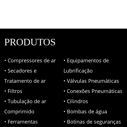
PRODUTOS
• Compressores de ar
• Equipamentos de
• Secadores e
Lubrificação
Tratamento de ar
• Válvulas Pneumáticas
• Filtros
• Conexões Pneumáticas
• Tubulação de ar
• Cilindros
Comprimido
• Bombas de água
• Ferramentas
• Botinas de seguranças