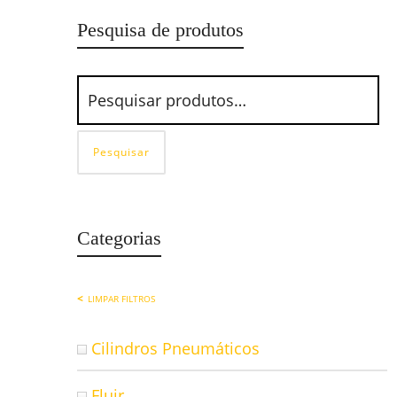
Pesquisa de produtos
Pesquisar
Categorias
LIMPAR FILTROS
Cilindros Pneumáticos
Fluir