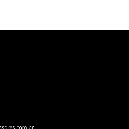
ssores.com.br