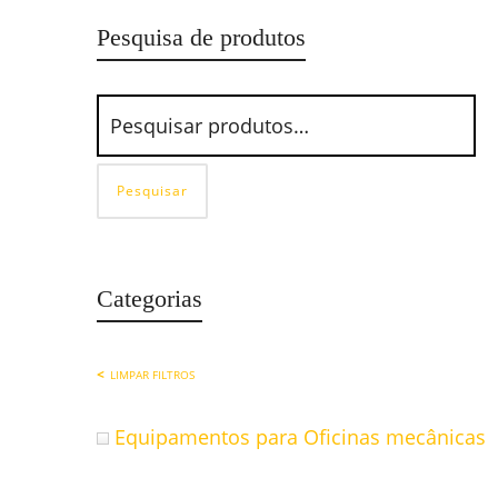
Pesquisa de produtos
Pesquisar
Categorias
LIMPAR FILTROS
Equipamentos para Oficinas mecânicas