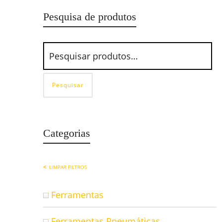
Pesquisa de produtos
Pesquisar
Categorias
LIMPAR FILTROS
Ferramentas
Ferramentas Pneumáticas