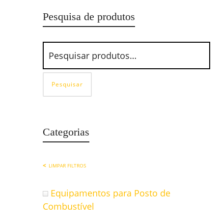
Pesquisa de produtos
Pesquisar
Categorias
LIMPAR FILTROS
Equipamentos para Posto de
Combustível