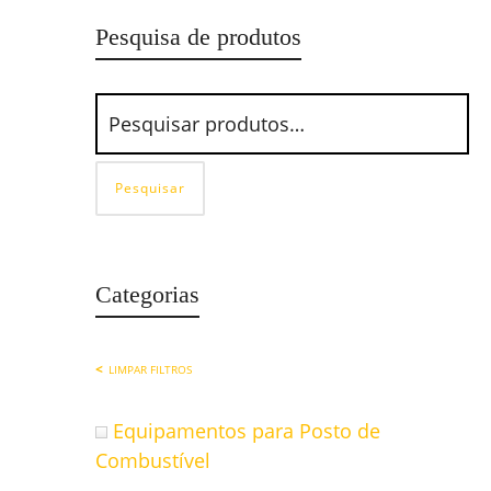
Pesquisa de produtos
Pesquisar
Categorias
LIMPAR FILTROS
Equipamentos para Posto de
Combustível