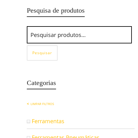
Pesquisa de produtos
Pesquisar
Categorias
LIMPAR FILTROS
Ferramentas
Ferramentas Pneumáticas