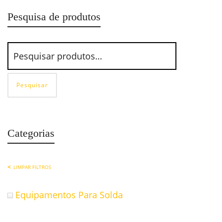
Pesquisa de produtos
Pesquisar
Categorias
LIMPAR FILTROS
Equipamentos Para Solda