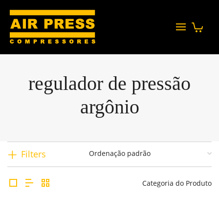
regulador de pressão
argônio
Filters
Categoria do Produto