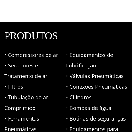
PRODUTOS
• Compressores de ar
• Equipamentos de
• Secadores e
Lubrificação
Tratamento de ar
• Válvulas Pneumáticas
• Filtros
• Conexões Pneumáticas
• Tubulação de ar
• Cilindros
Comprimido
• Bombas de água
• Ferramentas
• Botinas de seguranças
Pneumáticas
• Equipamentos para