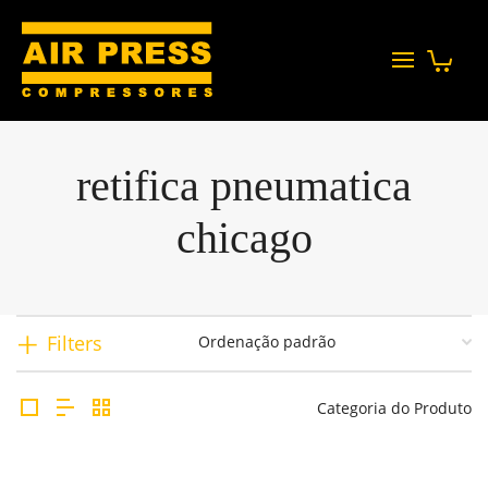
retifica pneumatica
chicago
Filters
Categoria do Produto