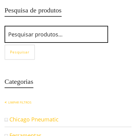
Pesquisa de produtos
Pesquisar
Categorias
LIMPAR FILTROS
Chicago Pneumatic
Ferramentas