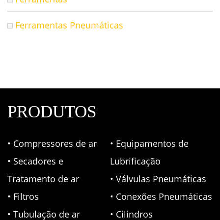
Ferramentas Pneumáticas
PRODUTOS
• Compressores de ar
• Equipamentos de
• Secadores e
Lubrificação
Tratamento de ar
• Válvulas Pneumáticas
• Filtros
• Conexões Pneumáticas
• Tubulação de ar
• Cilindros