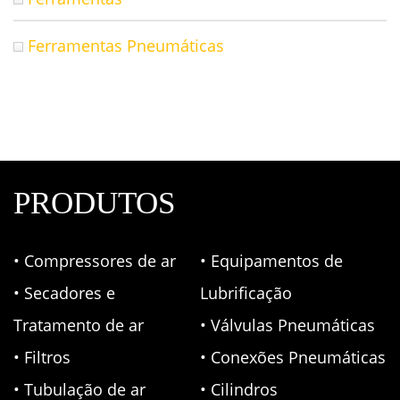
Ferramentas Pneumáticas
PRODUTOS
• Compressores de ar
• Equipamentos de
• Secadores e
Lubrificação
Tratamento de ar
• Válvulas Pneumáticas
• Filtros
• Conexões Pneumáticas
• Tubulação de ar
• Cilindros