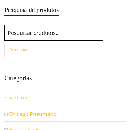
Pesquisa de produtos
Pesquisar
Categorias
LIMPAR FILTROS
Chicago Pneumatic
Ferramentas