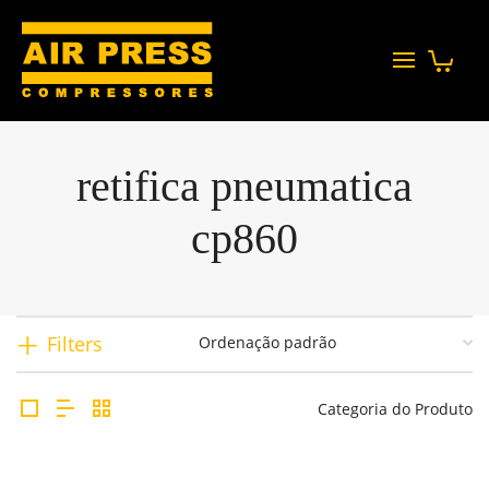
retifica pneumatica
cp860
Filters
Categoria do Produto