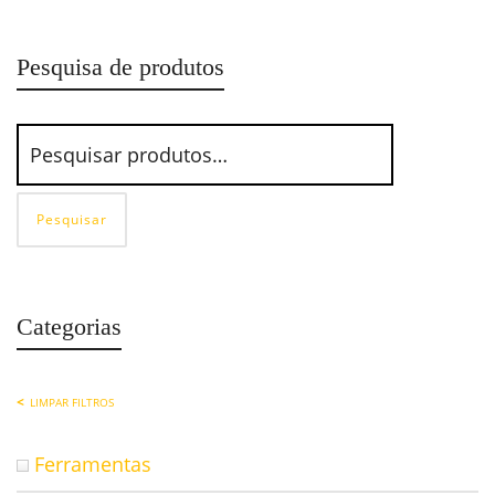
Pesquisa de produtos
Pesquisar
Categorias
LIMPAR FILTROS
Ferramentas