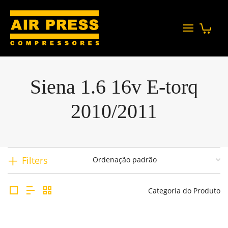
Siena 1.6 16v E-torq
2010/2011
Filters
Categoria do Produto