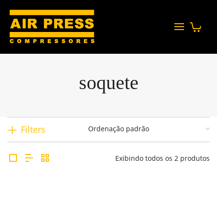
soquete
Filters
Exibindo todos os 2 produtos