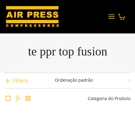
te ppr top fusion
Filters
Categoria do Produto