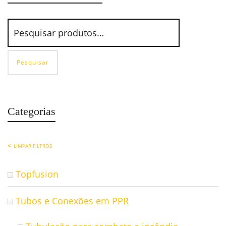
Pesquisar
Categorias
LIMPAR FILTROS
Topfusion
Tubos e Conexões em PPR