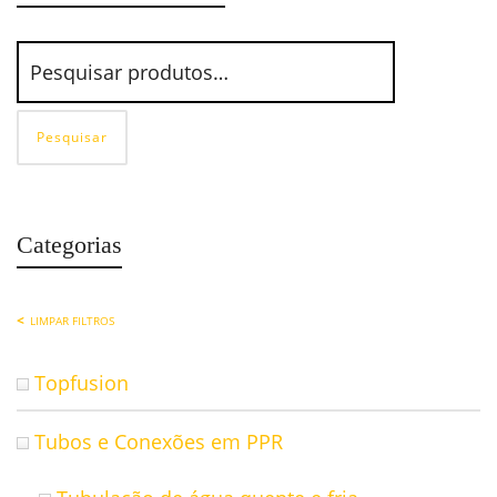
Pesquisar
Categorias
LIMPAR FILTROS
Topfusion
Tubos e Conexões em PPR