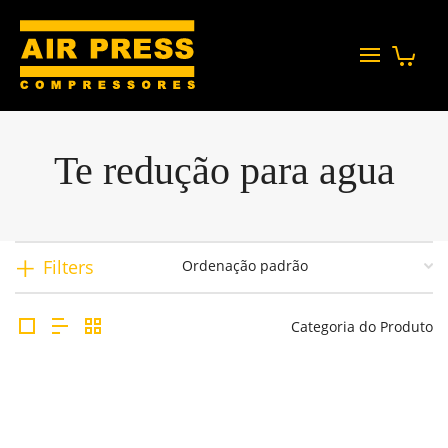
Te redução para agua
Filters
Categoria do Produto