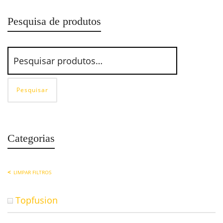
Pesquisa de produtos
Pesquisar
Categorias
LIMPAR FILTROS
Topfusion