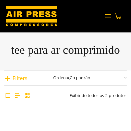
tee para ar comprimido
Filters
Exibindo todos os 2 produtos