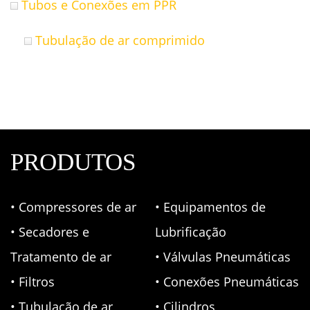
Tubos e Conexões em PPR
Tubulação de ar comprimido
PRODUTOS
• Compressores de ar
• Equipamentos de
• Secadores e
Lubrificação
Tratamento de ar
• Válvulas Pneumáticas
• Filtros
• Conexões Pneumáticas
• Tubulação de ar
• Cilindros