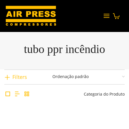
tubo ppr incêndio
Filters
Categoria do Produto