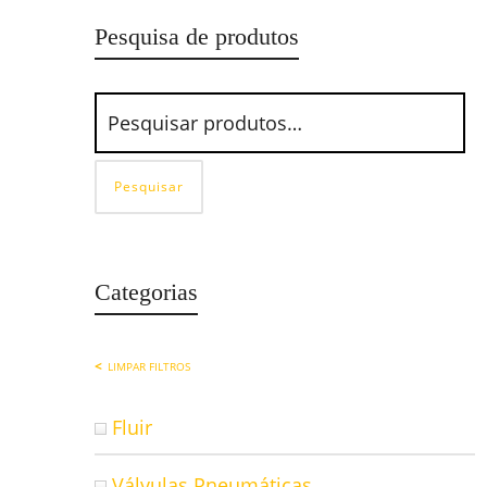
Pesquisa de produtos
Pesquisar
Categorias
LIMPAR FILTROS
Fluir
Válvulas Pneumáticas