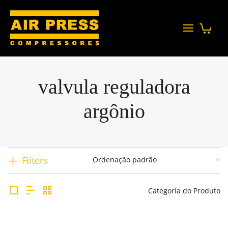
valvula reguladora
argônio
Filters
Categoria do Produto