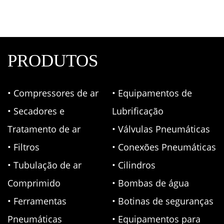
PRODUTOS
• Compressores de ar
• Equipamentos de
• Secadores e
Lubrificação
Tratamento de ar
• Válvulas Pneumáticas
• Filtros
• Conexões Pneumáticas
• Tubulação de ar
• Cilindros
Comprimido
• Bombas de água
• Ferramentas
• Botinas de seguranças
Pneumáticas
• Equipamentos para