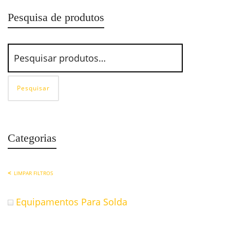
Pesquisa de produtos
Pesquisar
Categorias
LIMPAR FILTROS
Equipamentos Para Solda