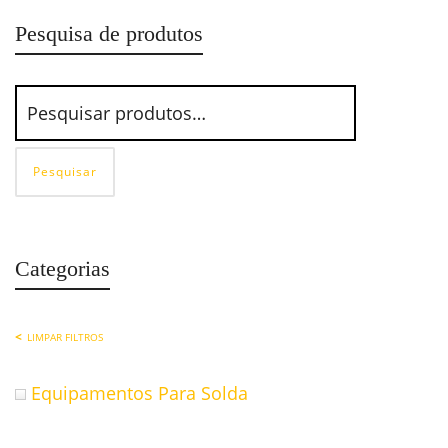
Pesquisa de produtos
Pesquisar
Categorias
LIMPAR FILTROS
Equipamentos Para Solda