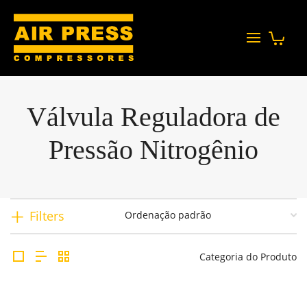
Válvula Reguladora de
Pressão Nitrogênio
Filters
Categoria do Produto