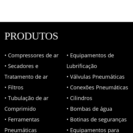
PRODUTOS
• Compressores de ar
• Equipamentos de
• Secadores e
Lubrificação
Tratamento de ar
• Válvulas Pneumáticas
• Filtros
• Conexões Pneumáticas
• Tubulação de ar
• Cilindros
Comprimido
• Bombas de água
• Ferramentas
• Botinas de seguranças
Pneumáticas
• Equipamentos para