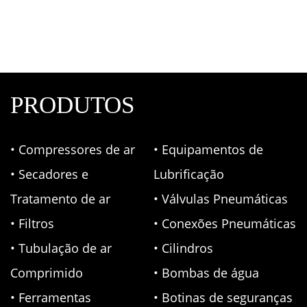
PRODUTOS
• Compressores de ar
• Equipamentos de
• Secadores e
Lubrificação
Tratamento de ar
• Válvulas Pneumáticas
• Filtros
• Conexões Pneumáticas
• Tubulação de ar
• Cilindros
Comprimido
• Bombas de água
• Ferramentas
• Botinas de seguranças