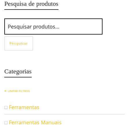
Pesquisa de produtos
Pesquisar
Categorias
LIMPAR FILTROS
Ferramentas
Ferramentas Manuais