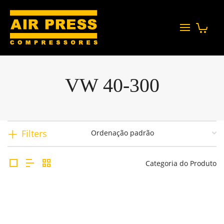
VW 40-300
Filters
Categoria do Produto