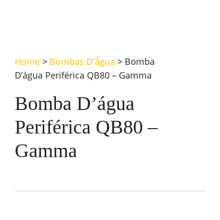
Home
>
Bombas D'água
>
Bomba
D’água Periférica QB80 – Gamma
Bomba D’água
Periférica QB80 –
Gamma