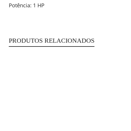
Potência: 1 HP
PRODUTOS RELACIONADOS