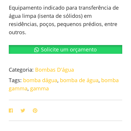
Equipamento indicado para transferência de
água limpa (isenta de sólidos) em
residências, poços, pequenos prédios, entre
outros.
Solicite um orçamento
Categoria:
Bombas D'água
Tags:
bomba dágua
,
bomba de água
,
bomba
gamma
,
gamma