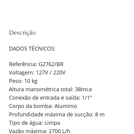
Descrição
DADOS TÉCNICOS:
Referência: G2762/BR
Voltagem: 127V / 220V
Peso: 10 kg
Altura manométrica total: 38mca
Conexão de entrada e saída: 1/1″
Corpo da bomba: Alumínio
Profundidade máxima de sucção: 8 m
Tipo de água: Limpa
Vazão máxima: 2700 L/h