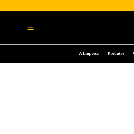
A Empresa
Produtos