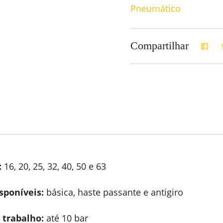
Pneumático
Compartilhar
:
16, 20, 25, 32, 40, 50 e 63
sponíveis:
básica, haste passante e antigiro
 trabalho:
até 10 bar