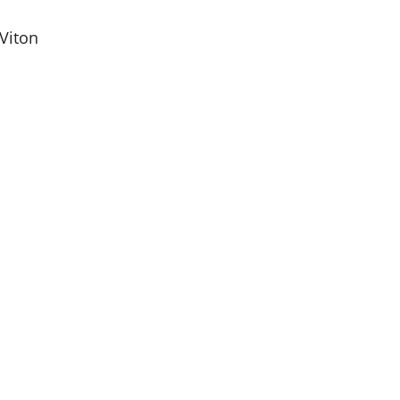
Viton