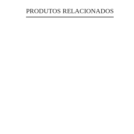
PRODUTOS RELACIONADOS