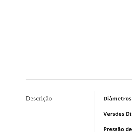
Descrição
Diâmetros
Versões Di
Pressão de