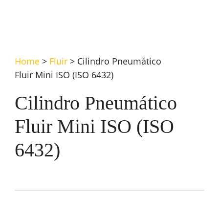
Home
>
Fluir
>
Cilindro Pneumático
Fluir Mini ISO (ISO 6432)
Cilindro Pneumático
Fluir Mini ISO (ISO
6432)