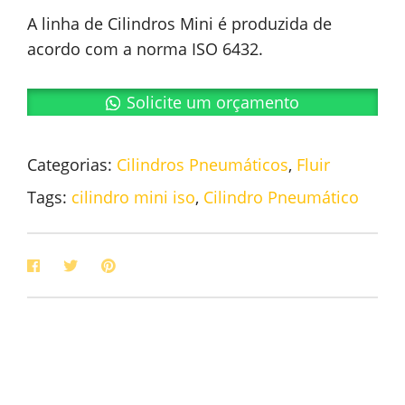
A linha de Cilindros Mini é produzida de
acordo com a norma ISO 6432.
Solicite um orçamento
Categorias:
Cilindros Pneumáticos
,
Fluir
Tags:
cilindro mini iso
,
Cilindro Pneumático