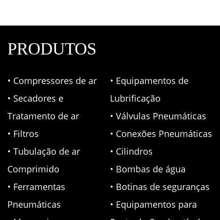
PRODUTOS
• Compressores de ar
• Equipamentos de
• Secadores e
Lubrificação
Tratamento de ar
• Válvulas Pneumáticas
• Filtros
• Conexões Pneumáticas
• Tubulação de ar
• Cilindros
Comprimido
• Bombas de água
• Ferramentas
• Botinas de seguranças
Pneumáticas
• Equipamentos para