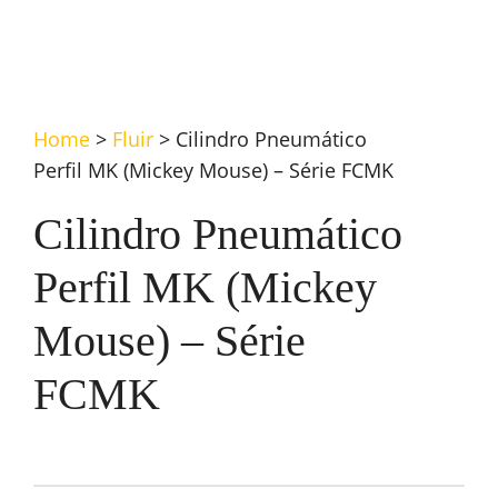
Home
>
Fluir
>
Cilindro Pneumático
Perfil MK (Mickey Mouse) – Série FCMK
Cilindro Pneumático
Perfil MK (Mickey
Mouse) – Série
FCMK