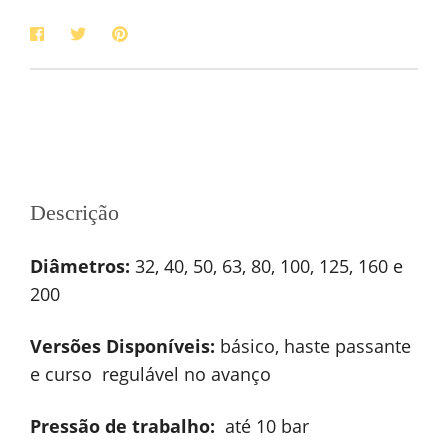
Descrição
Diâmetros:
32, 40, 50, 63, 80, 100, 125, 160 e
200
Versões Disponíveis:
básico, haste passante
e curso regulável no avanço
Pressão de trabalho:
até 10 bar