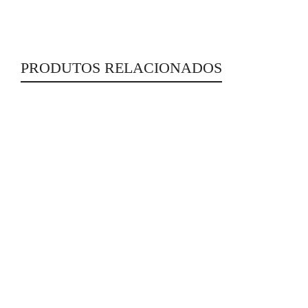
PRODUTOS RELACIONADOS