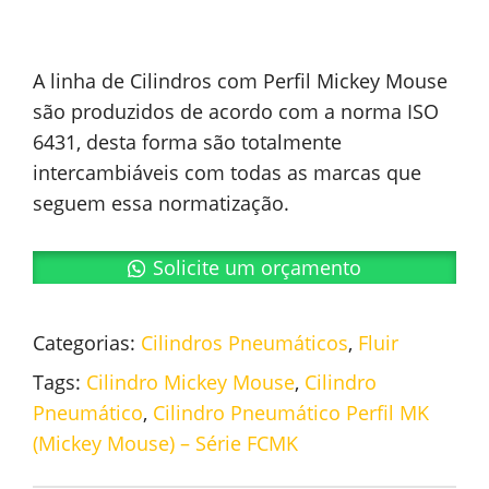
A linha de Cilindros com Perfil Mickey Mouse
são produzidos de acordo com a norma ISO
6431, desta forma são totalmente
intercambiáveis com todas as marcas que
seguem essa normatização.
Solicite um orçamento
Categorias:
Cilindros Pneumáticos
,
Fluir
Tags:
Cilindro Mickey Mouse
,
Cilindro
Pneumático
,
Cilindro Pneumático Perfil MK
(Mickey Mouse) – Série FCMK