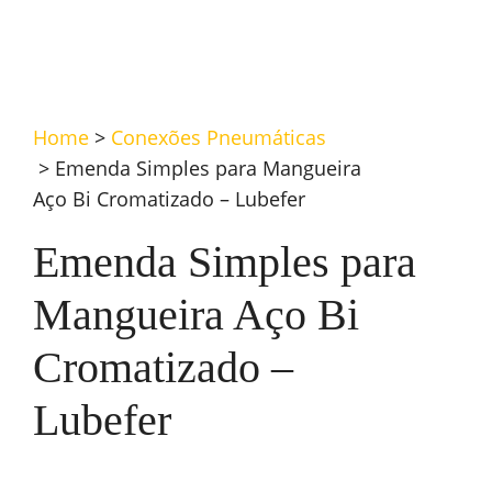
Home
>
Conexões Pneumáticas
>
Emenda Simples para Mangueira
Aço Bi Cromatizado – Lubefer
Emenda Simples para
Mangueira Aço Bi
Cromatizado –
Lubefer