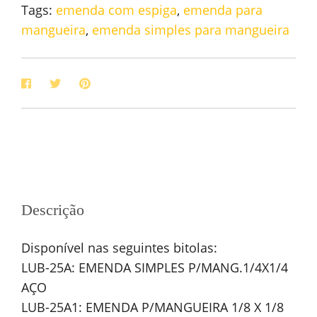
Tags:
emenda com espiga
,
emenda para
mangueira
,
emenda simples para mangueira
Descrição
Disponível nas seguintes bitolas:
LUB-25A: EMENDA SIMPLES P/MANG.1/4X1/4
AÇO
LUB-25A1: EMENDA P/MANGUEIRA 1/8 X 1/8