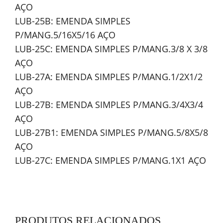
AÇO
LUB-25B: EMENDA SIMPLES
P/MANG.5/16X5/16 AÇO
LUB-25C: EMENDA SIMPLES P/MANG.3/8 X 3/8
AÇO
LUB-27A: EMENDA SIMPLES P/MANG.1/2X1/2
AÇO
LUB-27B: EMENDA SIMPLES P/MANG.3/4X3/4
AÇO
LUB-27B1: EMENDA SIMPLES P/MANG.5/8X5/8
AÇO
LUB-27C: EMENDA SIMPLES P/MANG.1X1 AÇO
PRODUTOS RELACIONADOS