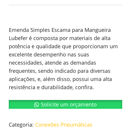
Emenda Simples Escama para Mangueira
Lubefer é composta por materiais de alta
potência e qualidade que proporcionam um
excelente desempenho nas suas
necessidades, atende as demandas
frequentes, sendo indicado para diversas
aplicações, e, além disso, possui uma alta
resistência e durabilidade, confira.
Solicite um orçamento
Categoria:
Conexões Pneumáticas