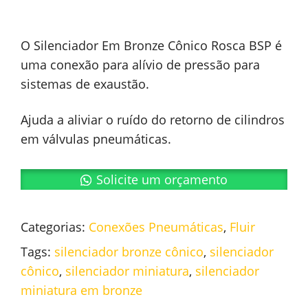
O Silenciador Em Bronze Cônico Rosca BSP é
uma conexão para alívio de pressão para
sistemas de exaustão.
Ajuda a aliviar o ruído do retorno de cilindros
em válvulas pneumáticas.
Solicite um orçamento
Categorias:
Conexões Pneumáticas
,
Fluir
Tags:
silenciador bronze cônico
,
silenciador
cônico
,
silenciador miniatura
,
silenciador
miniatura em bronze