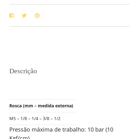
Descrição
Rosca (mm – medida externa)
M5 – 1/8 – 1/4 – 3/8 – 1/2
Pressão máxima de trabalho: 10 bar (10
Kgf/cm)