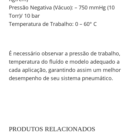
Pressão Negativa (Vácuo): – 750 mmHg (10
Torr)/ 10 bar
Temperatura de Trabalho: 0 – 60° C
É necessário observar a pressão de trabalho,
temperatura do fluído e modelo adequado a
cada aplicação, garantindo assim um melhor
desempenho de seu sistema pneumático.
PRODUTOS RELACIONADOS