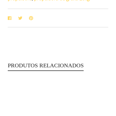
PRODUTOS RELACIONADOS