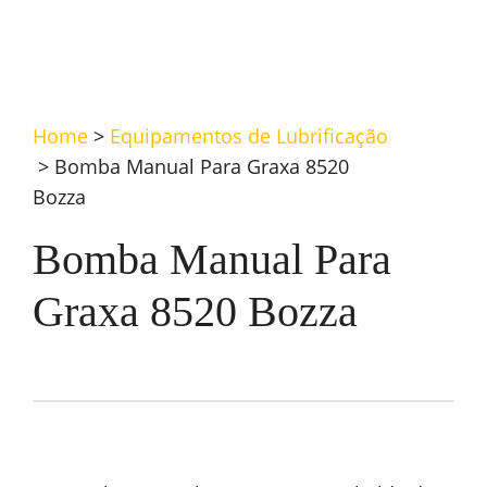
Home
>
Equipamentos de Lubrificação
>
Bomba Manual Para Graxa 8520
Bozza
Bomba Manual Para
Graxa 8520 Bozza