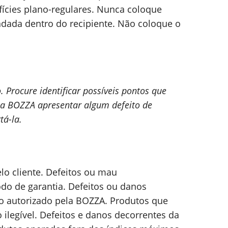
fícies plano-regulares. Nunca coloque
dada dentro do recipiente. Não coloque o
Procure identificar possíveis pontos que
ba BOZZA apresentar algum defeito de
tá-la.
lo cliente. Defeitos ou mau
o de garantia. Defeitos ou danos
ão autorizado pela BOZZA. Produtos que
ilegível. Defeitos e danos decorrentes da