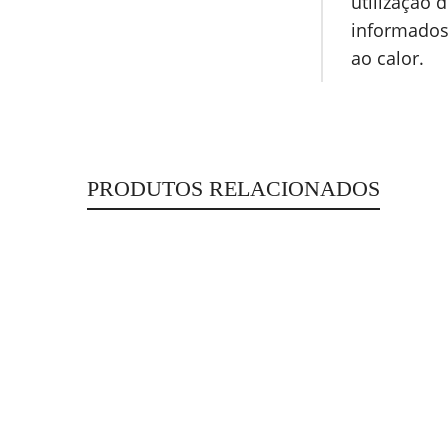
utilização
informados.
ao calor.
PRODUTOS RELACIONADOS