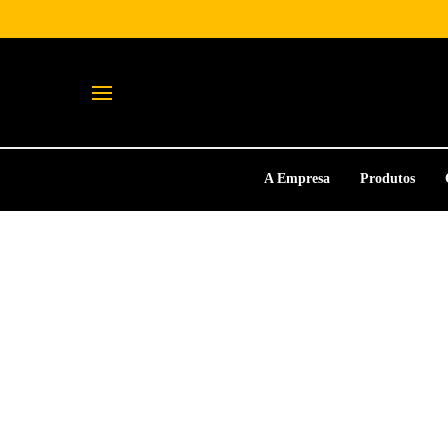
A Empresa
Produtos