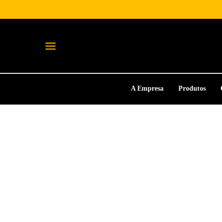
A Empresa
Produtos