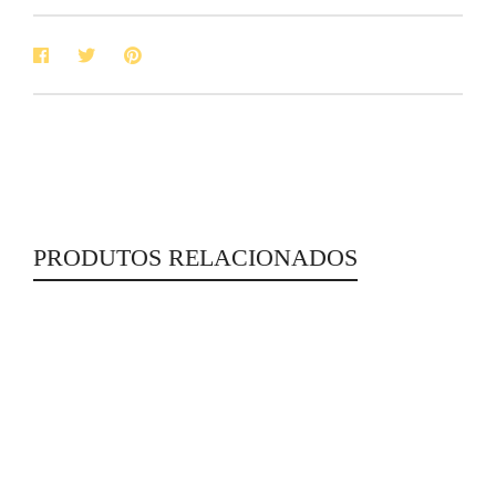
PRODUTOS RELACIONADOS