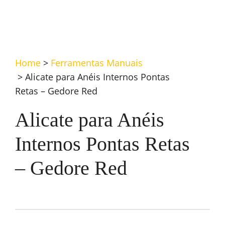
Home
>
Ferramentas Manuais
>
Alicate para Anéis Internos Pontas
Retas – Gedore Red
Alicate para Anéis
Internos Pontas Retas
– Gedore Red