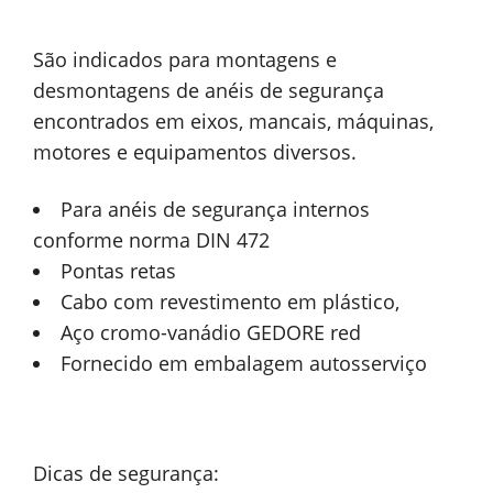
São indicados para montagens e
desmontagens de anéis de segurança
encontrados em eixos, mancais, máquinas,
motores e equipamentos diversos.
Para anéis de segurança internos
conforme norma DIN 472
Pontas retas
Cabo com revestimento em plástico,
Aço cromo-vanádio GEDORE red
Fornecido em embalagem autosserviço
Dicas de segurança: