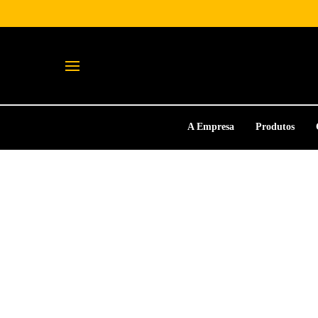
A Empresa
Produtos