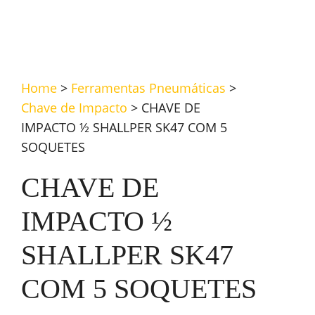
Home
>
Ferramentas Pneumáticas
>
Chave de Impacto
>
CHAVE DE
IMPACTO ½ SHALLPER SK47 COM 5
SOQUETES
CHAVE DE
IMPACTO ½
SHALLPER SK47
COM 5 SOQUETES