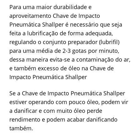
Para uma maior durabilidade e
aproveitamento Chave de Impacto
Pneumática Shallper é necessário que seja
feita a lubrificação de forma adequada,
regulando o conjunto preparador (lubrifil)
para uma média de 2-3 gotas por minuto,
dessa maneira evita-se a contaminação do ar,
e também excesso de óleo na Chave de
Impacto Pneumática Shallper
Se a Chave de Impacto Pneumática Shallper
estiver operando com pouco óleo, podem vir
a danificar e com muito óleo perde
rendimento e podem acabar danificando
também.