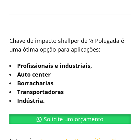
Chave de impacto shallper de ½ Polegada é
uma ótima opção para aplicações:
Profissionais e industriais,
Auto center
Borracharias
Transportadoras
Indústria.
Solicite um orçamento