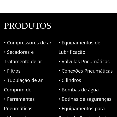
PRODUTOS
• Compressores de ar
• Equipamentos de
• Secadores e
Lubrificação
Tratamento de ar
• Válvulas Pneumáticas
• Filtros
• Conexões Pneumáticas
• Tubulação de ar
• Cilindros
Comprimido
• Bombas de água
• Ferramentas
• Botinas de seguranças
Pneumáticas
• Equipamentos para