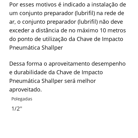
Por esses motivos é indicado a instalação de
um conjunto preparador (lubrifil) na rede de
ar, o conjunto preparador (lubrifil) não deve
exceder a distância de no máximo 10 metros
do ponto de utilização da Chave de Impacto
Pneumática Shallper
Dessa forma o aproveitamento desempenho
e durabilidade da Chave de Impacto
Pneumática Shallper será melhor
aproveitado.
Polegadas
1/2''