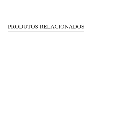
PRODUTOS RELACIONADOS