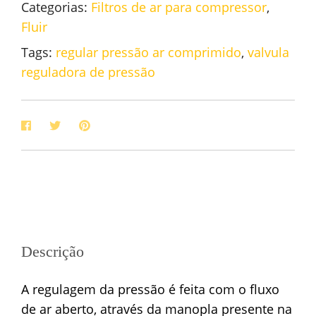
Categorias:
Filtros de ar para compressor
,
Fluir
Tags:
regular pressão ar comprimido
,
valvula
reguladora de pressão
Descrição
A regulagem da pressão é feita com o fluxo
de ar aberto, através da manopla presente na