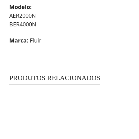
Modelo:
AER2000N
BER4000N
Marca:
Fluir
PRODUTOS RELACIONADOS