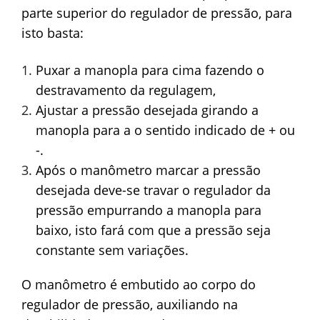
parte superior do regulador de pressão, para
isto basta:
Puxar a manopla para cima fazendo o
destravamento da regulagem,
Ajustar a pressão desejada girando a
manopla para a o sentido indicado de + ou
-.
Após o manômetro marcar a pressão
desejada deve-se travar o regulador da
pressão empurrando a manopla para
baixo, isto fará com que a pressão seja
constante sem variações.
O manômetro é embutido ao corpo do
regulador de pressão, auxiliando na