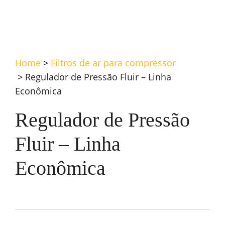
Home
>
Filtros de ar para compressor
>
Regulador de Pressão Fluir – Linha
Econômica
Regulador de Pressão
Fluir – Linha
Econômica