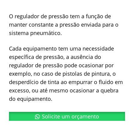
O regulador de pressão tem a função de
manter constante a pressão enviada para o
sistema pneumático.
Cada equipamento tem uma necessidade
específica de pressão, a ausência do
regulador de pressão pode ocasionar por
exemplo, no caso de pistolas de pintura, o
desperdício de tinta ao empurrar o fluido em
excesso, ou até mesmo ocasionar a quebra
do equipamento.
Solicite um orçamento