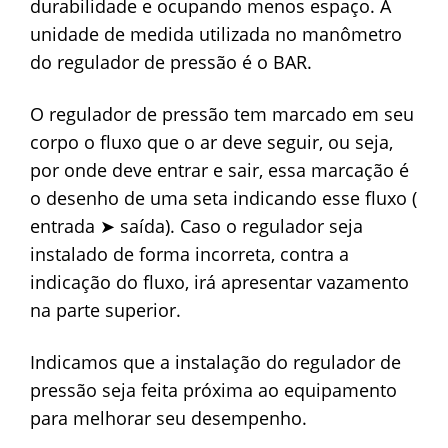
durabilidade e ocupando menos espaço. A
unidade de medida utilizada no manômetro
do regulador de pressão é o BAR.
O regulador de pressão tem marcado em seu
corpo o fluxo que o ar deve seguir, ou seja,
por onde deve entrar e sair, essa marcação é
o desenho de uma seta indicando esse fluxo (
entrada ➤ saída). Caso o regulador seja
instalado de forma incorreta, contra a
indicação do fluxo, irá apresentar vazamento
na parte superior.
Indicamos que a instalação do regulador de
pressão seja feita próxima ao equipamento
para melhorar seu desempenho.