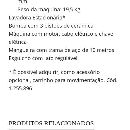
mm
Peso da máquina: 19,5 Kg
Lavadora Estacionária*
Bomba com 3 pistões de cerâmica
Máquina com motor, cabo elétrico e chave
elétrica
Mangueira com trama de aço de 10 metros
Esguicho com jato regulável
* É possível adquirir, como acessório
opcional, carrinho para movimentação. Cód.
1.255.896
PRODUTOS RELACIONADOS