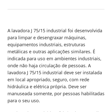
A lavadora J 75/15 industrial foi desenvolvida
para limpar e desengraxar máquinas,
equipamentos industriais, estruturas
metálicas e outras aplicações similares. É
indicada para uso em ambientes industriais,
onde não haja circulação de pessoas. A
lavadora J 75/15 industrial deve ser instalada
em local apropriado, seguro, com rede
hidráulica e elétrica própria. Deve ser
manuseada somente, por pessoas habilitadas
para o seu uso.