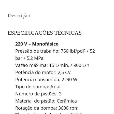
Descrição
ESPECIFICAÇÕES TÉCNICAS
220 V – Monofásico
Pressão de trabalho: 750 lbf/pol² / 52
bar / 5,2 MPa
Vazão máxima: 15 L/min. / 900 L/h
Potência do motor: 2,5 CV
Potência consumida: 2290 W
Tipo de bomba: Axial
Número de pistões: 3
Material do pistão: Cerâmica
Rotação da bomba: 3600 rpm