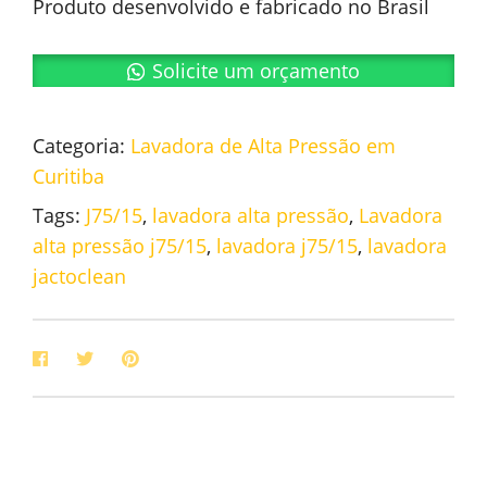
Produto desenvolvido e fabricado no Brasil
Solicite um orçamento
Categoria:
Lavadora de Alta Pressão em
Curitiba
Tags:
J75/15
,
lavadora alta pressão
,
Lavadora
alta pressão j75/15
,
lavadora j75/15
,
lavadora
jactoclean