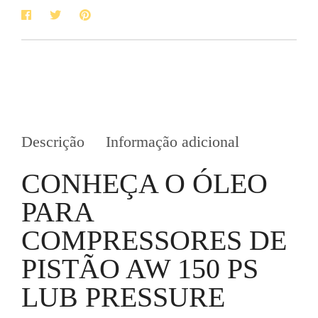
Descrição
Informação adicional
CONHEÇA O ÓLEO
PARA
COMPRESSORES DE
PISTÃO AW 150 PS
LUB PRESSURE