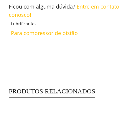
Ficou com alguma dúvida?
Entre em contato
conosco!
Lubrificantes
Para compressor de pistão
PRODUTOS RELACIONADOS