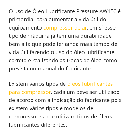
O uso de Óleo Lubrificante Pressure AW150 é
primordial para aumentar a vida útil do
equipamento
compressor de ar
, em si esse
tipo de máquina já tem uma durabilidade
bem alta que pode ter ainda mais tempo de
vida útil fazendo o uso do óleo lubrificante
correto e realizando as trocas de óleo como
prevista no manual do fabricante.
Existem vários tipos de
óleos lubrificantes
para compressor
, cada um deve ser utilizado
de acordo com a indicação do fabricante pois
existem vários tipos e modelos de
compressores que utilizam tipos de óleos
lubrificantes diferentes.