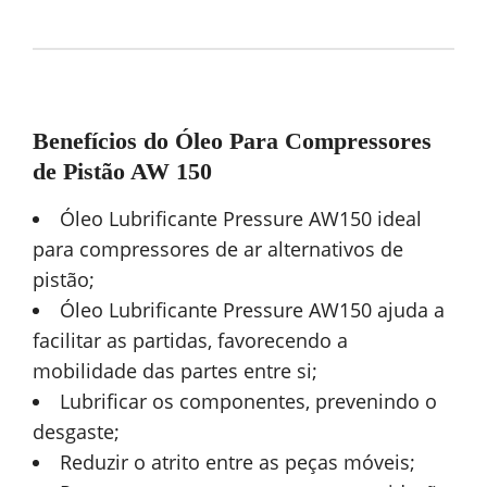
Benefícios do Óleo Para Compressores
de Pistão AW 150
Óleo Lubrificante Pressure AW150 ideal
para compressores de ar alternativos de
pistão;
Óleo Lubrificante Pressure AW150 ajuda a
facilitar as partidas, favorecendo a
mobilidade das partes entre si;
Lubrificar os componentes, prevenindo o
desgaste;
Reduzir o atrito entre as peças móveis;