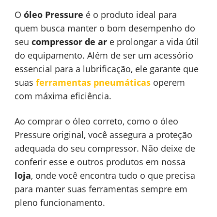
O
óleo Pressure
é o produto ideal para
quem busca manter o bom desempenho do
seu
compressor de ar
e prolongar a vida útil
do equipamento. Além de ser um acessório
essencial para a lubrificação, ele garante que
suas
ferramentas pneumáticas
operem
com máxima eficiência.
Ao comprar o óleo correto, como o óleo
Pressure original, você assegura a proteção
adequada do seu compressor. Não deixe de
conferir esse e outros produtos em nossa
loja
, onde você encontra tudo o que precisa
para manter suas ferramentas sempre em
pleno funcionamento.