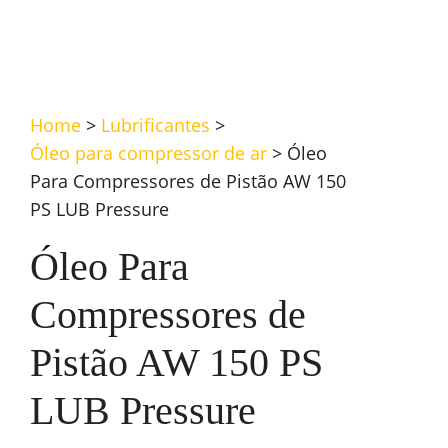
Home
>
Lubrificantes
>
Óleo para compressor de ar
>
Óleo
Para Compressores de Pistão AW 150
PS LUB Pressure
Óleo Para
Compressores de
Pistão AW 150 PS
LUB Pressure