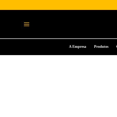
A Empresa
Produtos