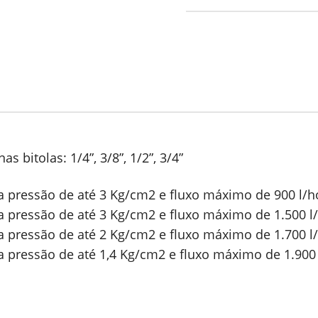
as bitolas: 1/4”, 3/8”, 1/2”, 3/4”
a pressão de até 3 Kg/cm2 e fluxo máximo de 900 l/h
a pressão de até 3 Kg/cm2 e fluxo máximo de 1.500 l
a pressão de até 2 Kg/cm2 e fluxo máximo de 1.700 l
a pressão de até 1,4 Kg/cm2 e fluxo máximo de 1.900 