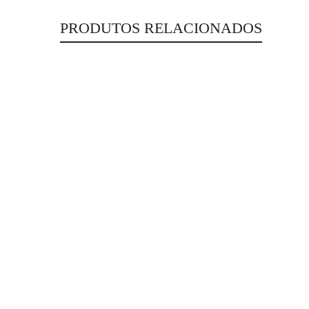
PRODUTOS RELACIONADOS