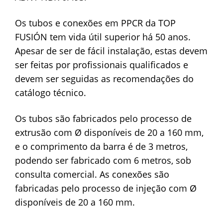
Os tubos e conexões em PPCR da TOP
FUSIÓN tem vida útil superior há 50 anos.
Apesar de ser de fácil instalação, estas devem
ser feitas por profissionais qualificados e
devem ser seguidas as recomendações do
catálogo técnico.
Os tubos são fabricados pelo processo de
extrusão com Ø disponíveis de 20 a 160 mm,
e o comprimento da barra é de 3 metros,
podendo ser fabricado com 6 metros, sob
consulta comercial. As conexões são
fabricadas pelo processo de injeção com Ø
disponíveis de 20 a 160 mm.