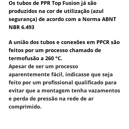
Os tubos de PPR Top Fusion já são
produzidos na cor de utilização (azul
segurança) de acordo com a Norma ABNT
NBR 6.493
A união dos tubos e conexões em PPCR são
feitos por um processo chamado de
termofusão a 260 °C.
Apesar de ser um processo
aparentemente fácil, indicasse que seja
feito por um profissional qualificado para
evitar que a montagem tenha vazamentos
e perda de pressão na rede de ar
comprimido.