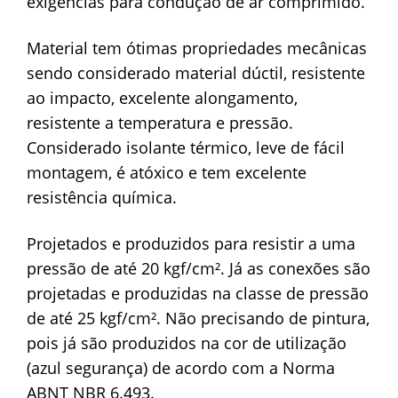
exigências para condução de ar comprimido.
Material tem ótimas propriedades mecânicas
sendo considerado material dúctil, resistente
ao impacto, excelente alongamento,
resistente a temperatura e pressão.
Considerado isolante térmico, leve de fácil
montagem, é atóxico e tem excelente
resistência química.
Projetados e produzidos para resistir a uma
pressão de até 20 kgf/cm². Já as conexões são
projetadas e produzidas na classe de pressão
de até 25 kgf/cm². Não precisando de pintura,
pois já são produzidos na cor de utilização
(azul segurança) de acordo com a Norma
ABNT NBR 6.493.