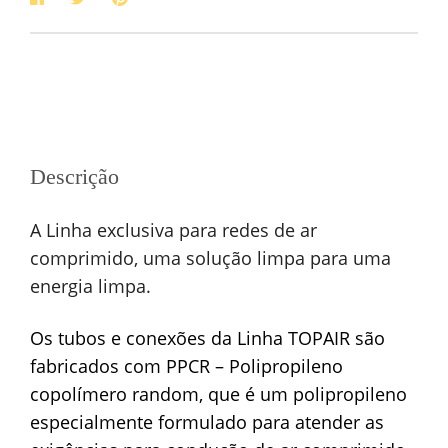
Descrição
A Linha exclusiva para redes de ar
comprimido, uma solução limpa para uma
energia limpa.
Os tubos e conexões da Linha TOPAIR são
fabricados com PPCR – Polipropileno
copolímero random, que é um polipropileno
especialmente formulado para atender as