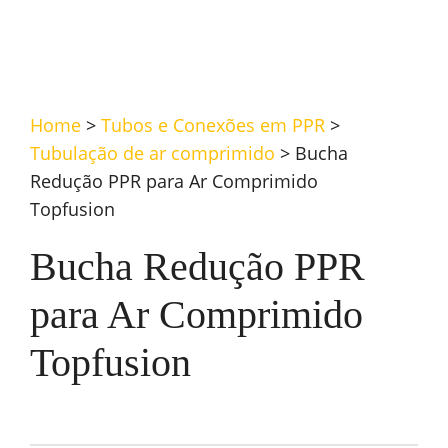
Home
>
Tubos e Conexões em PPR
>
Tubulação de ar comprimido
>
Bucha
Redução PPR para Ar Comprimido
Topfusion
Bucha Redução PPR
para Ar Comprimido
Topfusion