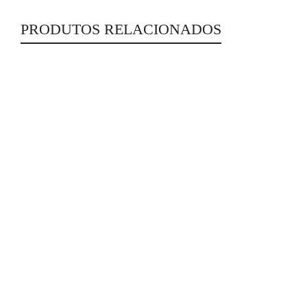
PRODUTOS RELACIONADOS