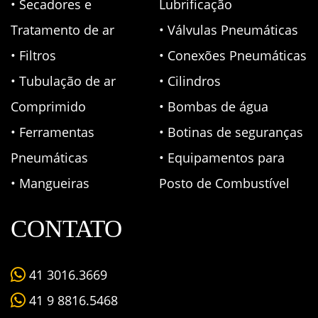
• Secadores e
Lubrificação
Tratamento de ar
• Válvulas Pneumáticas
• Filtros
• Conexões Pneumáticas
• Tubulação de ar
• Cilindros
Comprimido
• Bombas de água
• Ferramentas
• Botinas de seguranças
Pneumáticas
• Equipamentos para
• Mangueiras
Posto de Combustível
CONTATO
41 3016.3669
41 9 8816.5468