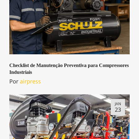
Checklist de Manutenção Preventiva para Compressores
Industriais
Por
airpress
JAN
23