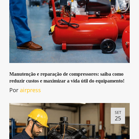
Manutenção e reparação de compressores: saiba como
reduzir custos e maximizar a vida útil do equipamento!
Por
airpress
SET
25