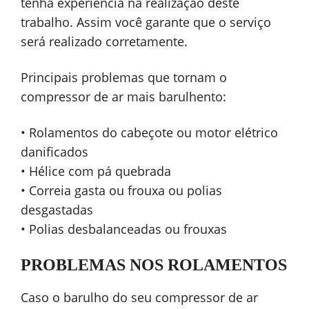
tenha experiência na realização deste
trabalho. Assim você garante que o serviço
será realizado corretamente.
Principais problemas que tornam o
compressor de ar mais barulhento:
• Rolamentos do cabeçote ou motor elétrico
danificados
• Hélice com pá quebrada
• Correia gasta ou frouxa ou polias
desgastadas
• Polias desbalanceadas ou frouxas
PROBLEMAS NOS ROLAMENTOS
Caso o barulho do seu compressor de ar