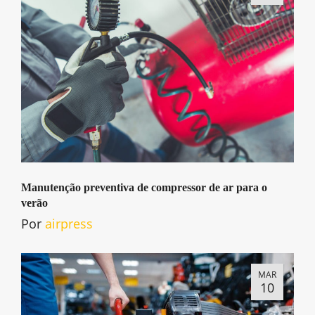
Manutenção preventiva de compressor de ar para o
verão
Por
airpress
MAR
10