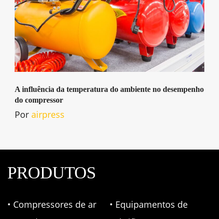
A influência da temperatura do ambiente no desempenho
do compressor
Por
airpress
PRODUTOS
• Compressores de ar
• Equipamentos de