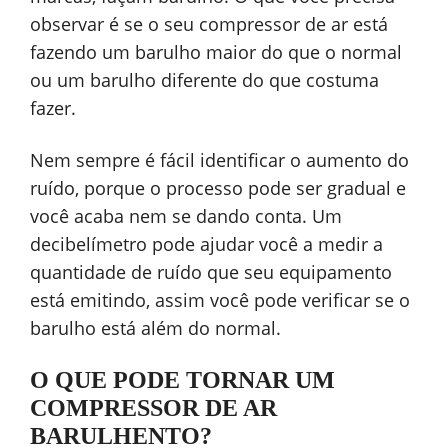
observar é se o seu compressor de ar está
fazendo um barulho maior do que o normal
ou um barulho diferente do que costuma
fazer.
Nem sempre é fácil identificar o aumento do
ruído, porque o processo pode ser gradual e
você acaba nem se dando conta. Um
decibelímetro pode ajudar você a medir a
quantidade de ruído que seu equipamento
está emitindo, assim você pode verificar se o
barulho está além do normal.
O QUE PODE TORNAR UM
COMPRESSOR DE AR
BARULHENTO?