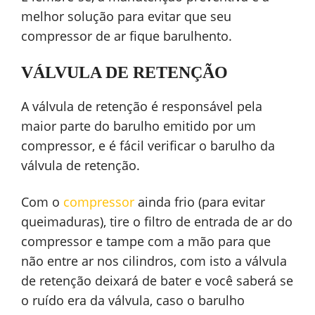
melhor solução para evitar que seu
compressor de ar fique barulhento.
VÁLVULA DE RETENÇÃO
A válvula de retenção é responsável pela
maior parte do barulho emitido por um
compressor, e é fácil verificar o barulho da
válvula de retenção.
Com o
compressor
ainda frio (para evitar
queimaduras), tire o filtro de entrada de ar do
compressor e tampe com a mão para que
não entre ar nos cilindros, com isto a válvula
de retenção deixará de bater e você saberá se
o ruído era da válvula, caso o barulho