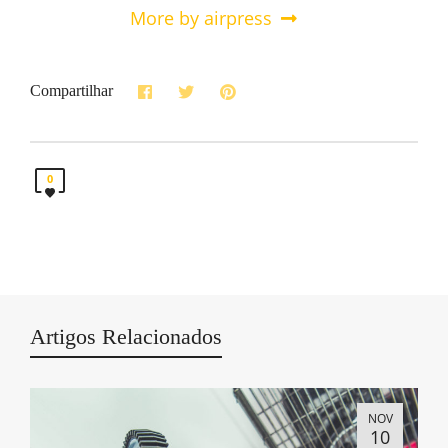
More by airpress
Compartilhar
0
Artigos Relacionados
NOV
10