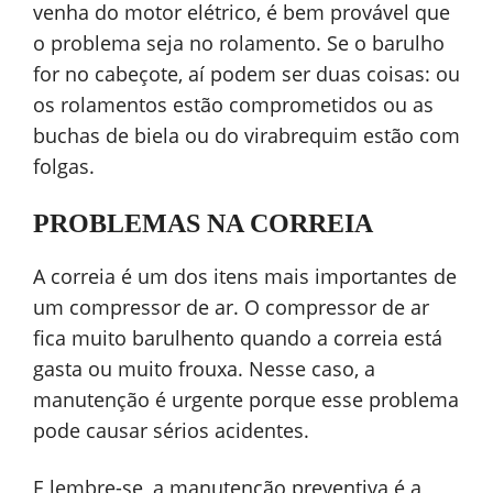
venha do motor elétrico, é bem provável que
o problema seja no rolamento. Se o barulho
for no cabeçote, aí podem ser duas coisas: ou
os rolamentos estão comprometidos ou as
buchas de biela ou do virabrequim estão com
folgas.
PROBLEMAS NA CORREIA
A correia é um dos itens mais importantes de
um compressor de ar. O compressor de ar
fica muito barulhento quando a correia está
gasta ou muito frouxa. Nesse caso, a
manutenção é urgente porque esse problema
pode causar sérios acidentes.
E lembre-se, a manutenção preventiva é a