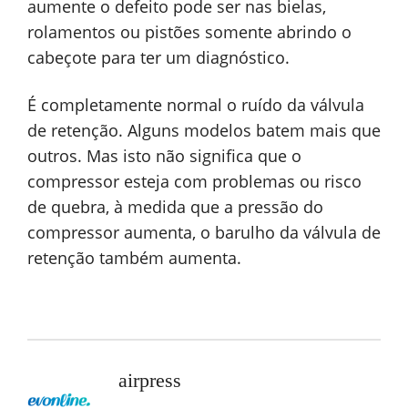
aumente o defeito pode ser nas bielas,
rolamentos ou pistões somente abrindo o
cabeçote para ter um diagnóstico.
É completamente normal o ruído da válvula
de retenção. Alguns modelos batem mais que
outros. Mas isto não significa que o
compressor esteja com problemas ou risco
de quebra, à medida que a pressão do
compressor aumenta, o barulho da válvula de
retenção também aumenta.
airpress