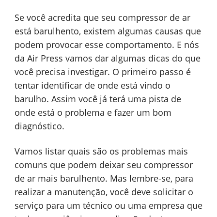
Se você acredita que seu compressor de ar
está barulhento, existem algumas causas que
podem provocar esse comportamento. E nós
da Air Press vamos dar algumas dicas do que
você precisa investigar. O primeiro passo é
tentar identificar de onde está vindo o
barulho. Assim você já terá uma pista de
onde está o problema e fazer um bom
diagnóstico.
Vamos listar quais são os problemas mais
comuns que podem deixar seu compressor
de ar mais barulhento. Mas lembre-se, para
realizar a manutenção, você deve solicitar o
serviço para um técnico ou uma empresa que