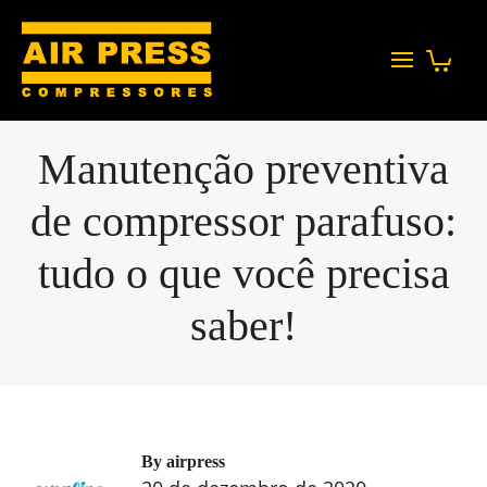
Manutenção preventiva
de compressor parafuso:
tudo o que você precisa
saber!
By
airpress