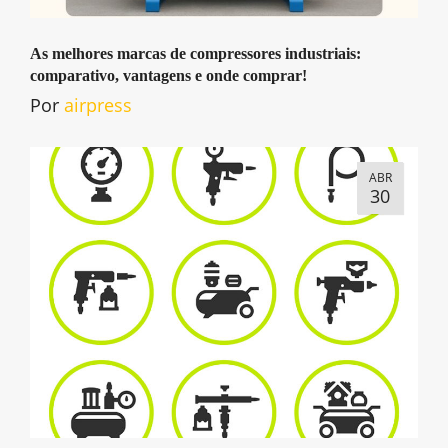
As melhores marcas de compressores industriais:
comparativo, vantagens e onde comprar!
Por
airpress
ABR
30