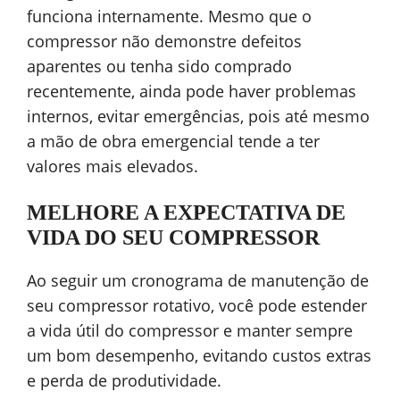
funciona internamente. Mesmo que o
compressor não demonstre defeitos
aparentes ou tenha sido comprado
recentemente, ainda pode haver problemas
internos, evitar emergências, pois até mesmo
a mão de obra emergencial tende a ter
valores mais elevados.
MELHORE A EXPECTATIVA DE
VIDA DO SEU COMPRESSOR
Ao seguir um cronograma de manutenção de
seu compressor rotativo, você pode estender
a vida útil do compressor e manter sempre
um bom desempenho, evitando custos extras
e perda de produtividade.