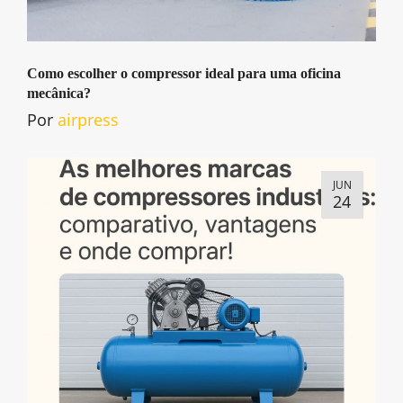
Como escolher o compressor ideal para uma oficina
mecânica?
Por
airpress
JUN
24