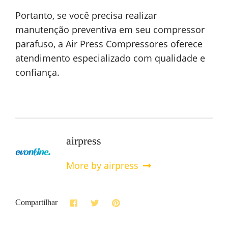
Portanto, se você precisa realizar
manutenção preventiva em seu compressor
parafuso, a Air Press Compressores oferece
atendimento especializado com qualidade e
confiança.
airpress
More by airpress
Compartilhar