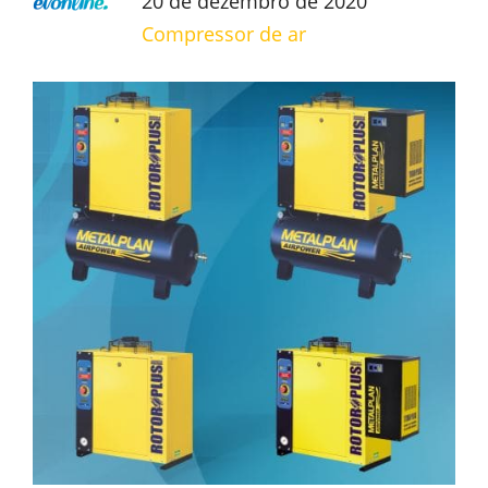
20 de dezembro de 2020
Compressor de ar