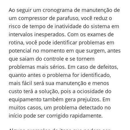
Ao seguir um cronograma de manutenção de
um compressor de parafuso, você reduz o
risco de tempo de inatividade do sistema em
intervalos inesperados. Com os exames de
rotina, você pode identificar problemas em
potencial no momento em que surgem, antes
que saiam do controle e se tornem
problemas mais sérios. Em caso de defeitos,
quanto antes o problema for identificado,
mais fácil será sua manutenção e menos
custo terá a solução, pois a ociosidade do
equipamento também gera prejuízos. Em
muitos casos, um problema detectado no
início pode ser corrigido rapidamente.