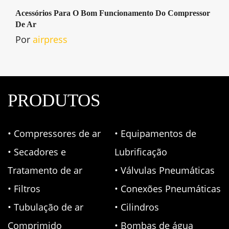
Acessórios Para O Bom Funcionamento Do Compressor
De Ar
Por
airpress
PRODUTOS
• Compressores de ar
• Equipamentos de
• Secadores e
Lubrificação
Tratamento de ar
• Válvulas Pneumáticas
• Filtros
• Conexões Pneumáticas
• Tubulação de ar
• Cilindros
Comprimido
• Bombas de água