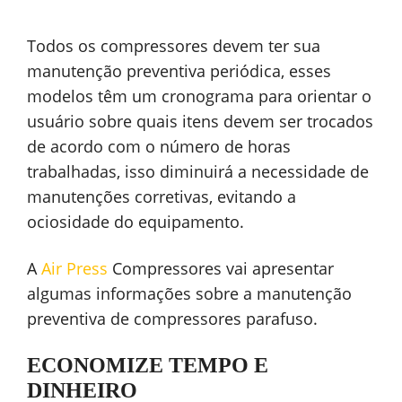
Todos os compressores devem ter sua
manutenção preventiva periódica, esses
modelos têm um cronograma para orientar o
usuário sobre quais itens devem ser trocados
de acordo com o número de horas
trabalhadas, isso diminuirá a necessidade de
manutenções corretivas, evitando a
ociosidade do equipamento.
A
Air
Press
Compressores vai apresentar
algumas informações sobre a manutenção
preventiva de compressores parafuso.
ECONOMIZE TEMPO E
DINHEIRO