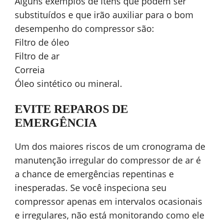
Alguns exemplos de itens que podem ser
substituídos e que irão auxiliar para o bom
desempenho do compressor são:
Filtro de óleo
Filtro de ar
Correia
Óleo sintético ou mineral.
EVITE REPAROS DE
EMERGÊNCIA
Um dos maiores riscos de um cronograma de
manutenção irregular do compressor de ar é
a chance de emergências repentinas e
inesperadas. Se você inspeciona seu
compressor apenas em intervalos ocasionais
e irregulares, não está monitorando como ele