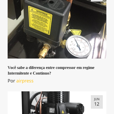
Você sabe a diferença entre compressor em regime
Intermitente e Contínuo?
Por
airpress
JUN
12