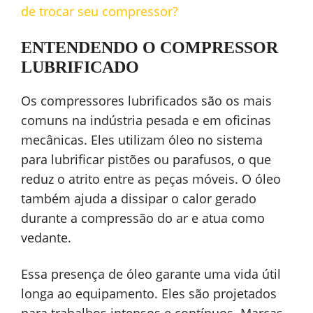
de trocar seu compressor?
ENTENDENDO O COMPRESSOR
LUBRIFICADO
Os compressores lubrificados são os mais
comuns na indústria pesada e em oficinas
mecânicas. Eles utilizam óleo no sistema
para lubrificar pistões ou parafusos, o que
reduz o atrito entre as peças móveis. O óleo
também ajuda a dissipar o calor gerado
durante a compressão do ar e atua como
vedante.
Essa presença de óleo garante uma vida útil
longa ao equipamento. Eles são projetados
para trabalhos intensos e contínuos. Marcas