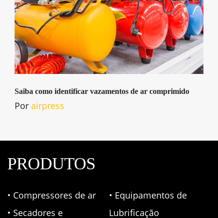
Saiba como identificar vazamentos de ar comprimido
Por
airpress
PRODUTOS
• Compressores de ar
• Equipamentos de
• Secadores e
Lubrificação