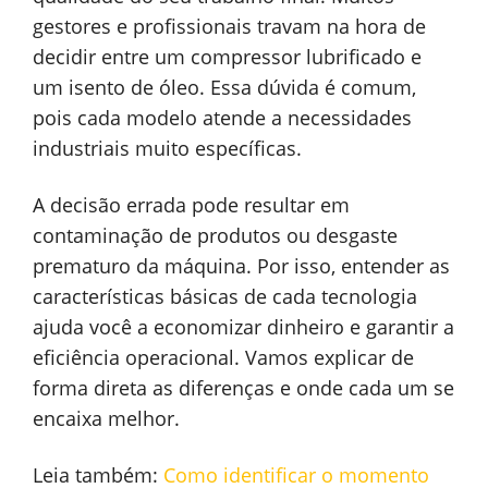
gestores e profissionais travam na hora de
decidir entre um compressor lubrificado e
um isento de óleo. Essa dúvida é comum,
pois cada modelo atende a necessidades
industriais muito específicas.
A decisão errada pode resultar em
contaminação de produtos ou desgaste
prematuro da máquina. Por isso, entender as
características básicas de cada tecnologia
ajuda você a economizar dinheiro e garantir a
eficiência operacional. Vamos explicar de
forma direta as diferenças e onde cada um se
encaixa melhor.
Leia também:
Como identificar o momento