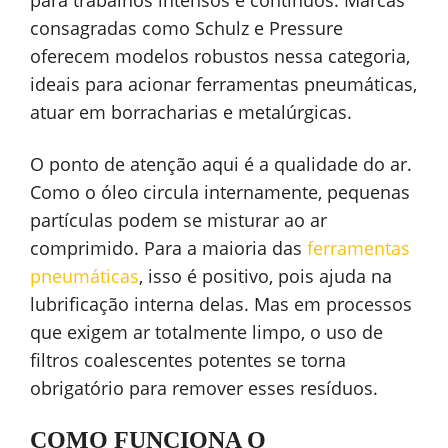
consagradas como Schulz e Pressure
oferecem modelos robustos nessa categoria,
ideais para acionar ferramentas pneumáticas,
atuar em borracharias e metalúrgicas.
O ponto de atenção aqui é a qualidade do ar.
Como o óleo circula internamente, pequenas
partículas podem se misturar ao ar
comprimido. Para a maioria das
ferramentas
pneumáticas
, isso é positivo, pois ajuda na
lubrificação interna delas. Mas em processos
que exigem ar totalmente limpo, o uso de
filtros coalescentes potentes se torna
obrigatório para remover esses resíduos.
COMO FUNCIONA O