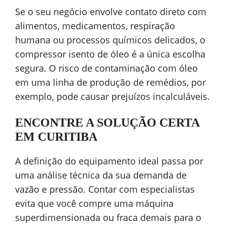
Se o seu negócio envolve contato direto com
alimentos, medicamentos, respiração
humana ou processos químicos delicados, o
compressor isento de óleo é a única escolha
segura. O risco de contaminação com óleo
em uma linha de produção de remédios, por
exemplo, pode causar prejuízos incalculáveis.
ENCONTRE A SOLUÇÃO CERTA
EM CURITIBA
A definição do equipamento ideal passa por
uma análise técnica da sua demanda de
vazão e pressão. Contar com especialistas
evita que você compre uma máquina
superdimensionada ou fraca demais para o