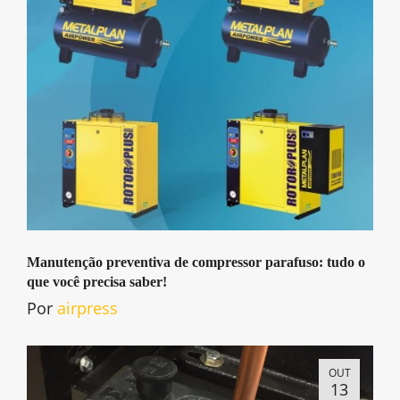
Manutenção preventiva de compressor parafuso: tudo o
que você precisa saber!
Por
airpress
OUT
13