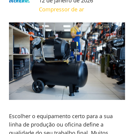
12 de janeiro de 2026
Compressor de ar
Escolher o equipamento certo para a sua
linha de produção ou oficina define a
qualidade do seu trabalho final. Muitos