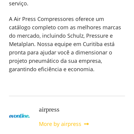
serviço.
A Air Press Compressores oferece um
catálogo completo com as melhores marcas
do mercado, incluindo Schulz, Pressure e
Metalplan. Nossa equipe em Curitiba está
pronta para ajudar você a dimensionar o
projeto pneumático da sua empresa,
garantindo eficiência e economia.
airpress
More by airpress