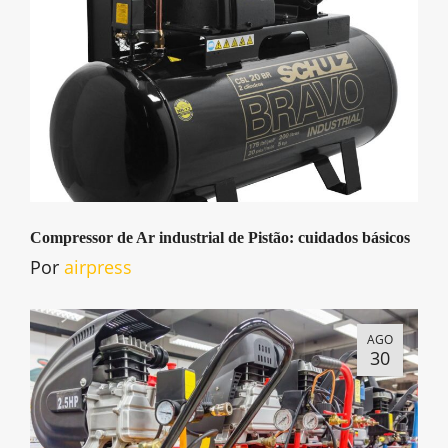
Compressor de Ar industrial de Pistão: cuidados básicos
Por
airpress
AGO
30