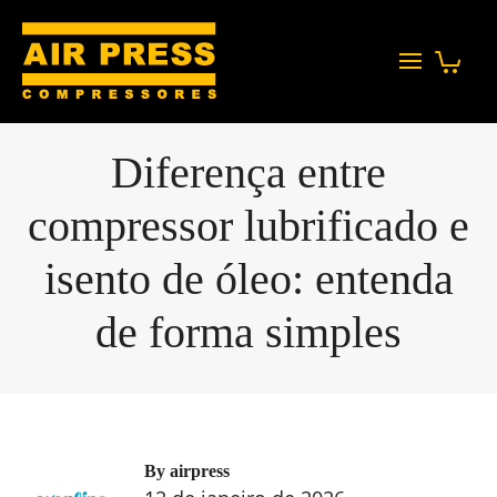
Diferença entre
compressor lubrificado e
isento de óleo: entenda
de forma simples
By
airpress