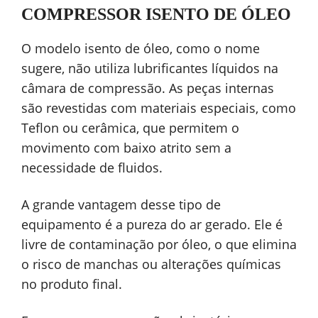
COMPRESSOR ISENTO DE ÓLEO
O modelo isento de óleo, como o nome
sugere, não utiliza lubrificantes líquidos na
câmara de compressão. As peças internas
são revestidas com materiais especiais, como
Teflon ou cerâmica, que permitem o
movimento com baixo atrito sem a
necessidade de fluidos.
A grande vantagem desse tipo de
equipamento é a pureza do ar gerado. Ele é
livre de contaminação por óleo, o que elimina
o risco de manchas ou alterações químicas
no produto final.