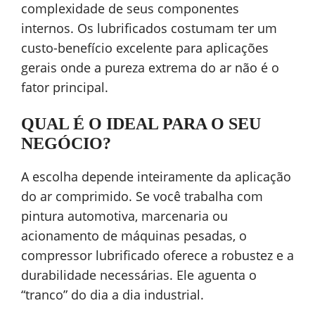
complexidade de seus componentes
internos. Os lubrificados costumam ter um
custo-benefício excelente para aplicações
gerais onde a pureza extrema do ar não é o
fator principal.
QUAL É O IDEAL PARA O SEU
NEGÓCIO?
A escolha depende inteiramente da aplicação
do ar comprimido. Se você trabalha com
pintura automotiva, marcenaria ou
acionamento de máquinas pesadas, o
compressor lubrificado oferece a robustez e a
durabilidade necessárias. Ele aguenta o
“tranco” do dia a dia industrial.