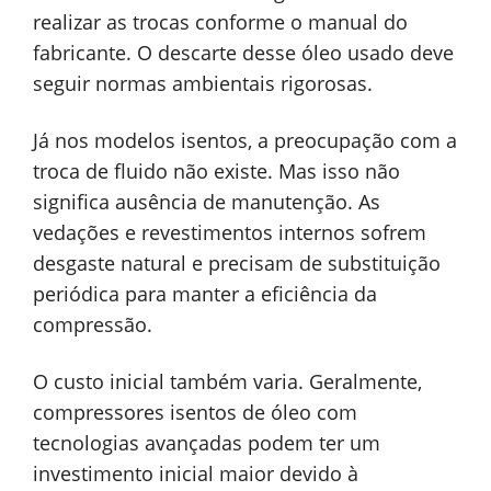
realizar as trocas conforme o manual do
fabricante. O descarte desse óleo usado deve
seguir normas ambientais rigorosas.
Já nos modelos isentos, a preocupação com a
troca de fluido não existe. Mas isso não
significa ausência de manutenção. As
vedações e revestimentos internos sofrem
desgaste natural e precisam de substituição
periódica para manter a eficiência da
compressão.
O custo inicial também varia. Geralmente,
compressores isentos de óleo com
tecnologias avançadas podem ter um
investimento inicial maior devido à