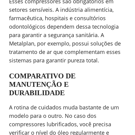
Esses compressores são obrigatórios em
setores sensíveis. A indústria alimentícia,
farmacêutica, hospitais e consultórios
odontológicos dependem dessa tecnologia
para garantir a segurança sanitária. A
Metalplan, por exemplo, possui soluções de
tratamento de ar que complementam esses
sistemas para garantir pureza total.
COMPARATIVO DE
MANUTENÇÃO E
DURABILIDADE
A rotina de cuidados muda bastante de um
modelo para o outro. No caso dos
compressores lubrificados, você precisa
verificar o nível do óleo regularmente e