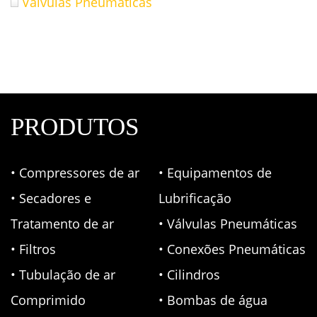
Válvulas Pneumáticas
PRODUTOS
• Compressores de ar
• Equipamentos de
• Secadores e
Lubrificação
Tratamento de ar
• Válvulas Pneumáticas
• Filtros
• Conexões Pneumáticas
• Tubulação de ar
• Cilindros
Comprimido
• Bombas de água