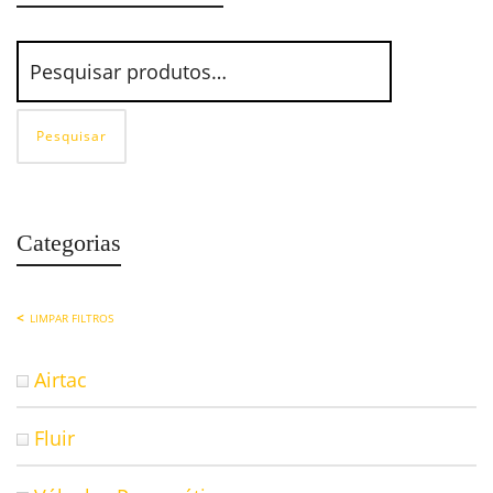
Pesquisar
Categorias
LIMPAR FILTROS
Airtac
Fluir