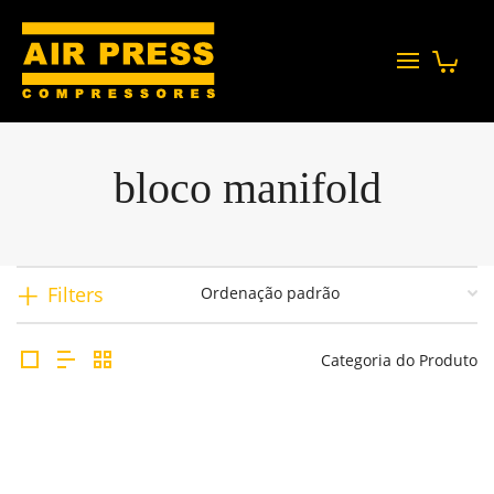
bloco manifold
Filters
Categoria do Produto