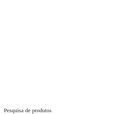
Bloco Manifold
Pesquisa de produtos