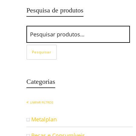
Pesquisa de produtos
Pesquisar
Categorias
LIMPAR FILTROS
Metalplan
Peças e Consumíveis