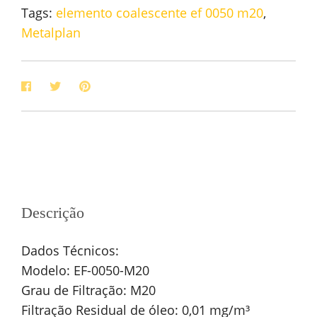
Tags:
elemento coalescente ef 0050 m20
,
Metalplan
Descrição
Dados Técnicos:
Modelo: EF-0050-M20
Grau de Filtração: M20
Filtração Residual de óleo: 0,01 mg/m³