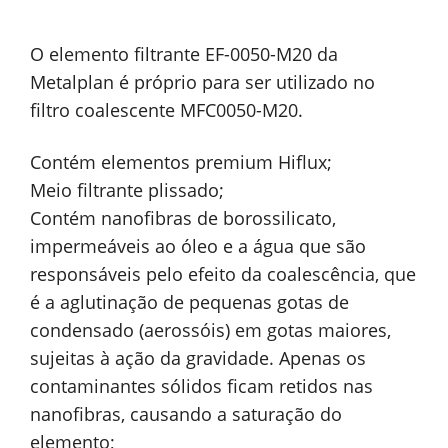
O elemento filtrante EF-0050-M20 da
Metalplan é próprio para ser utilizado no
filtro coalescente MFC0050-M20.
Contém elementos premium Hiflux;
Meio filtrante plissado;
Contém nanofibras de borossilicato,
impermeáveis ao óleo e a água que são
responsáveis pelo efeito da coalescência, que
é a aglutinação de pequenas gotas de
condensado (aerossóis) em gotas maiores,
sujeitas à ação da gravidade. Apenas os
contaminantes sólidos ficam retidos nas
nanofibras, causando a saturação do
elemento;