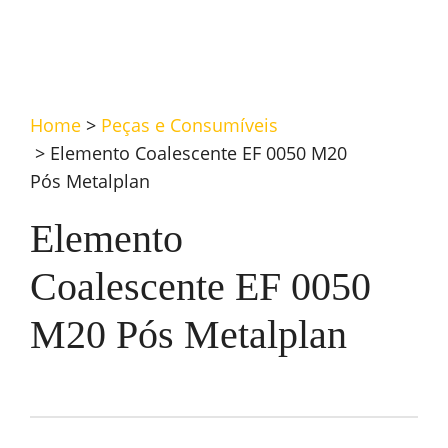
Home
>
Peças e Consumíveis
>
Elemento Coalescente EF 0050 M20
Pós Metalplan
Elemento
Coalescente EF 0050
M20 Pós Metalplan