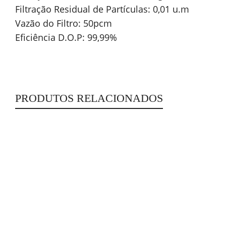
Filtração Residual de Partículas: 0,01 u.m
Vazão do Filtro: 50pcm
Eficiência D.O.P: 99,99%
PRODUTOS RELACIONADOS