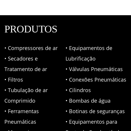
PRODUTOS
• Compressores de ar
• Equipamentos de
• Secadores e
Lubrificação
Tratamento de ar
• Válvulas Pneumáticas
• Filtros
• Conexões Pneumáticas
• Tubulação de ar
• Cilindros
Comprimido
• Bombas de água
• Ferramentas
• Botinas de seguranças
Pneumáticas
• Equipamentos para