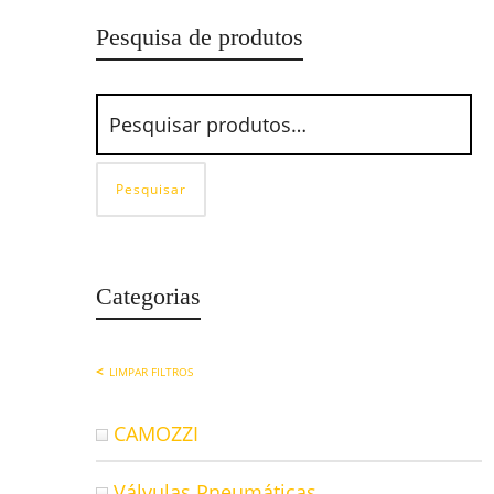
Pesquisa de produtos
Pesquisar
Categorias
LIMPAR FILTROS
CAMOZZI
Válvulas Pneumáticas