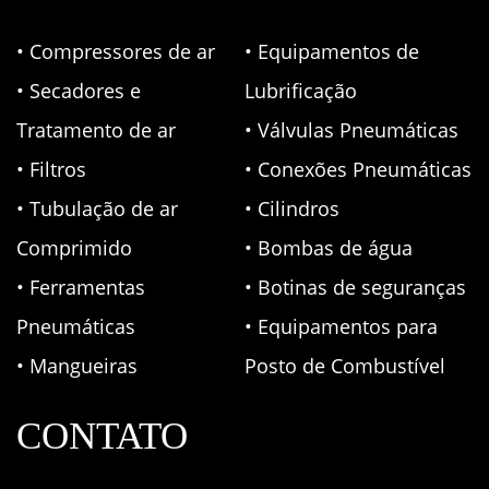
• Compressores de ar
• Equipamentos de
• Secadores e
Lubrificação
Tratamento de ar
• Válvulas Pneumáticas
• Filtros
• Conexões Pneumáticas
• Tubulação de ar
• Cilindros
Comprimido
• Bombas de água
• Ferramentas
• Botinas de seguranças
Pneumáticas
• Equipamentos para
• Mangueiras
Posto de Combustível
CONTATO