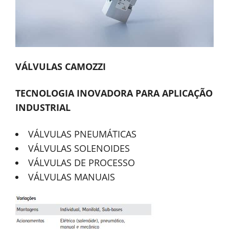
VÁLVULAS CAMOZZI
TECNOLOGIA INOVADORA PARA APLICAÇÃO
INDUSTRIAL
VÁLVULAS PNEUMÁTICAS
VÁLVULAS SOLENOIDES
VÁLVULAS DE PROCESSO
VÁLVULAS MANUAIS