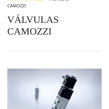
CAMOZZI
VÁLVULAS
CAMOZZI