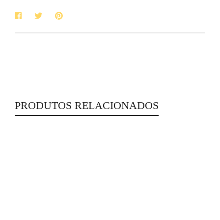
PRODUTOS RELACIONADOS