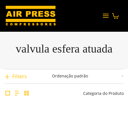
valvula esfera atuada
Filters
Categoria do Produto