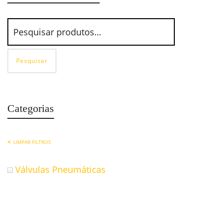
Pesquisar
Categorias
LIMPAR FILTROS
Válvulas Pneumáticas